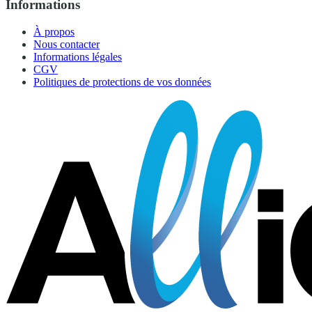
Informations
À propos
Nous contacter
Informations légales
CGV
Politiques de protections de vos données