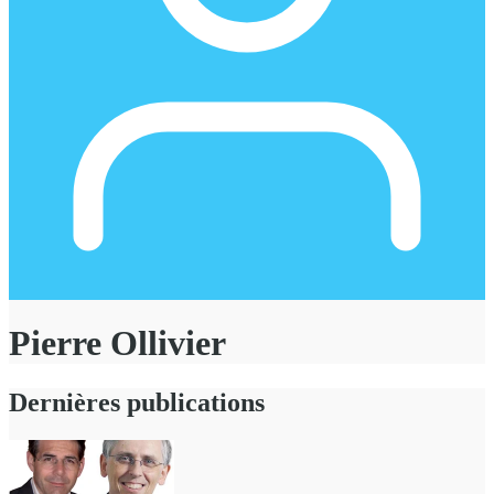
Pierre Ollivier
Dernières publications