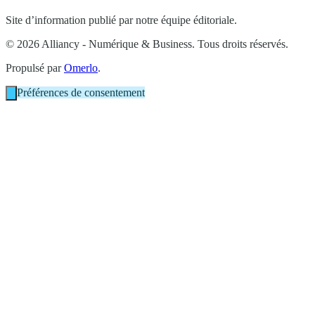
Site d’information publié par notre équipe éditoriale.
© 2026 Alliancy - Numérique & Business. Tous droits réservés.
Propulsé par
Omerlo
.
Préférences de consentement