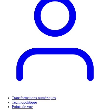
Transformations numériques
Technopolitique
Points de vue