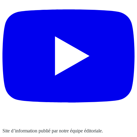
Site d’information publié par notre équipe éditoriale.