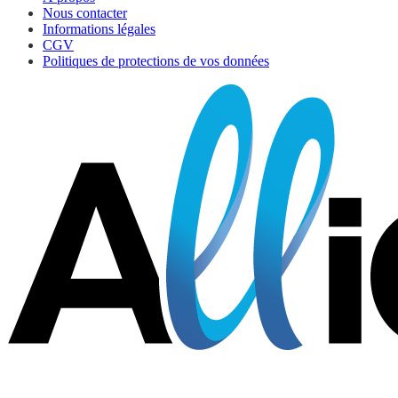
Nous contacter
Informations légales
CGV
Politiques de protections de vos données