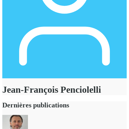
Jean-François Penciolelli
Dernières publications