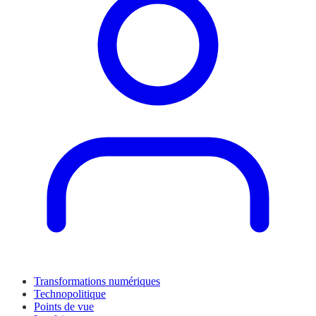
Transformations numériques
Technopolitique
Points de vue