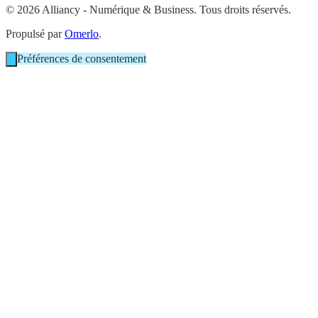
© 2026 Alliancy - Numérique & Business. Tous droits réservés.
Propulsé par
Omerlo
.
Préférences de consentement