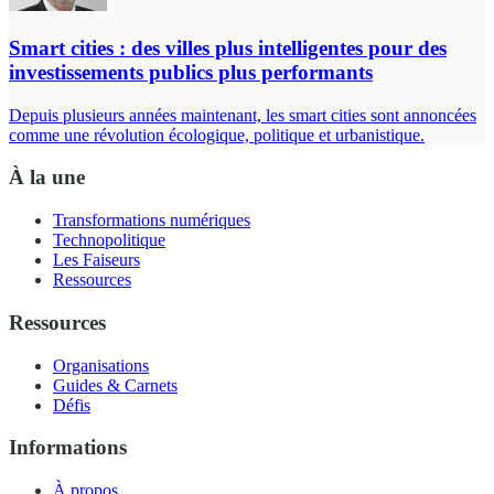
Smart cities : des villes plus intelligentes pour des
investissements publics plus performants
Depuis plusieurs années maintenant, les smart cities sont annoncées
comme une révolution écologique, politique et urbanistique.
À la une
Transformations numériques
Technopolitique
Les Faiseurs
Ressources
Ressources
Organisations
Guides & Carnets
Défis
Informations
À propos