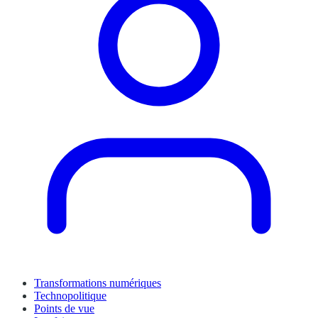
Transformations numériques
Technopolitique
Points de vue