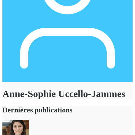
Anne-Sophie Uccello-Jammes
Dernières publications