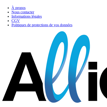
À propos
Nous contacter
Informations légales
CGV
Politiques de protections de vos données