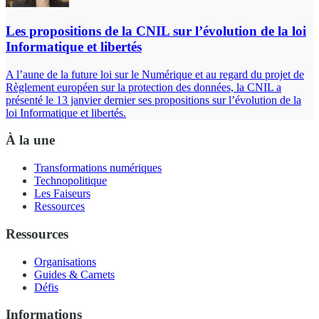
Les propositions de la CNIL sur l’évolution de la loi
Informatique et libertés
A l’aune de la future loi sur le Numérique et au regard du projet de
Règlement européen sur la protection des données, la CNIL a
présenté le 13 janvier dernier ses propositions sur l’évolution de la
loi Informatique et libertés.
À la une
Transformations numériques
Technopolitique
Les Faiseurs
Ressources
Ressources
Organisations
Guides & Carnets
Défis
Informations