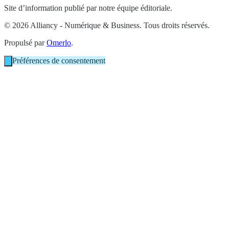
Site d’information publié par notre équipe éditoriale.
© 2026 Alliancy - Numérique & Business. Tous droits réservés.
Propulsé par
Omerlo
.
Préférences de consentement