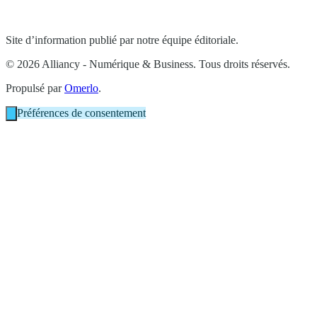
Site d’information publié par notre équipe éditoriale.
© 2026 Alliancy - Numérique & Business. Tous droits réservés.
Propulsé par
Omerlo
.
Préférences de consentement