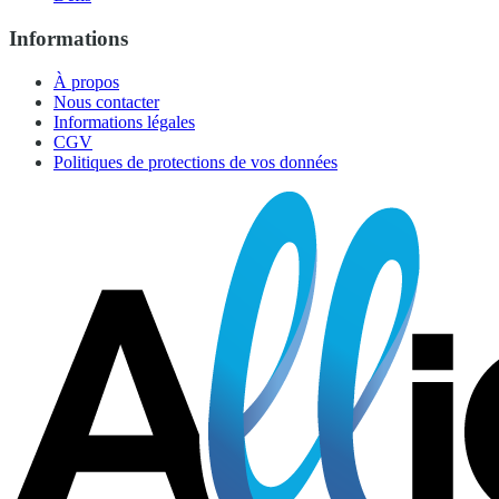
Informations
À propos
Nous contacter
Informations légales
CGV
Politiques de protections de vos données