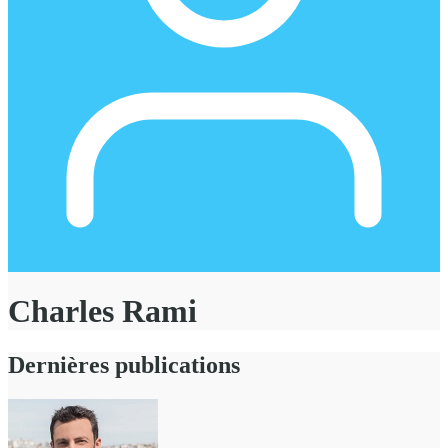
Charles Rami
Dernières publications