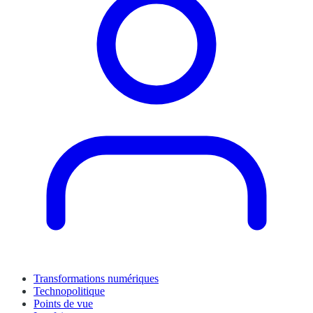
Transformations numériques
Technopolitique
Points de vue