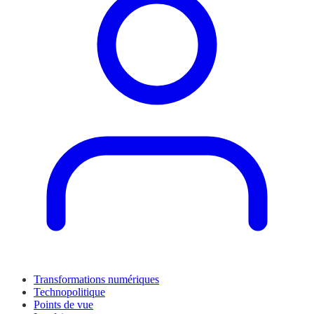
Transformations numériques
Technopolitique
Points de vue