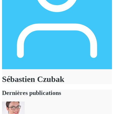
Sébastien Czubak
Dernières publications