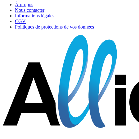
À propos
Nous contacter
Informations légales
CGV
Politiques de protections de vos données