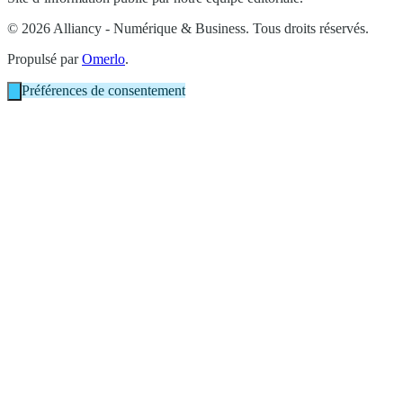
© 2026 Alliancy - Numérique & Business. Tous droits réservés.
Propulsé par
Omerlo
.
Préférences de consentement