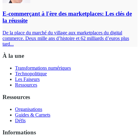
E-commerçant à l'ère des marketplaces: Les clés de
la réussite
De la place du marché du village aux marketplaces du digital
commerce. Deux mille ans d’histoire et 62 milliards d’euros plus
tard...
À la une
Transformations numériques
Technopolitique
Les Faiseurs
Ressources
Ressources
Organisations
Guides & Carnets
Défis
Informations