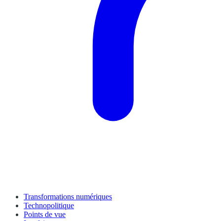
Transformations numériques
Technopolitique
Points de vue