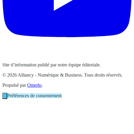
Site d’information publié par notre équipe éditoriale.
© 2026 Alliancy - Numérique & Business. Tous droits réservés.
Propulsé par
Omerlo
.
Préférences de consentement