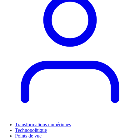
Transformations numériques
Technopolitique
Points de vue