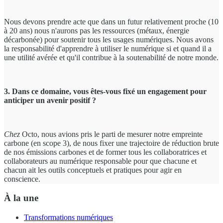
Nous devons prendre acte que dans un futur relativement proche (10
à 20 ans) nous n'aurons pas les ressources (métaux, énergie
décarbonée) pour soutenir tous les usages numériques. Nous avons
la responsabilité d'apprendre à utiliser le numérique si et quand il a
une utilité avérée et qu'il contribue à la soutenabilité de notre monde.
3. Dans ce domaine, vous êtes-vous fixé un engagement pour
anticiper un avenir positif ?
Chez
Octo, nous avions pris le parti de mesurer notre empreinte
carbone (en scope 3), de nous fixer une trajectoire de réduction brute
de nos émissions carbones et de former tous les collaboratrices et
collaborateurs au numérique responsable pour que chacune et
chacun ait les outils conceptuels et pratiques pour agir en
conscience.
À la une
Transformations numériques