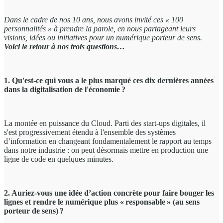
Dans le cadre de nos 10 ans
, nous avons invité ces « 100
personnalités » à prendre la parole, en nous partageant leurs
visions, idées ou initiatives pour un numérique porteur de sens.
Voici le retour à nos trois questions…
1. Qu'est-ce qui vous a le plus marqué ces dix dernières années
dans la digitalisation de l'économie ?
La montée en puissance du Cloud. Parti des start-ups digitales, il
s'est progressivement étendu à l'ensemble des systèmes
d’information en changeant fondamentalement le rapport au temps
dans notre industrie : on peut désormais mettre en production une
ligne de code en quelques minutes.
2. Auriez-vous une idée d’action concrète pour faire bouger les
lignes et rendre le numérique plus « responsable » (au sens
porteur de sens) ?