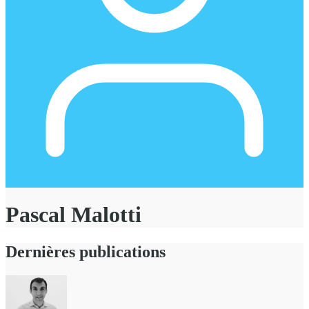
Pascal Malotti
Dernières publications