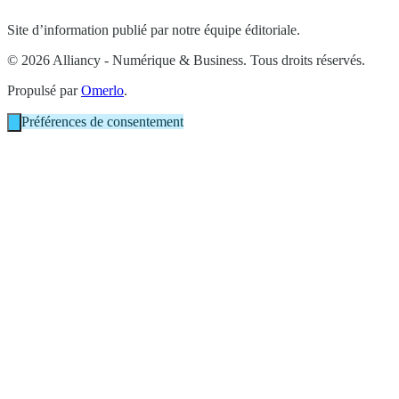
Site d’information publié par notre équipe éditoriale.
© 2026 Alliancy - Numérique & Business. Tous droits réservés.
Propulsé par
Omerlo
.
Préférences de consentement