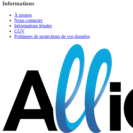
Informations
À propos
Nous contacter
Informations légales
CGV
Politiques de protections de vos données