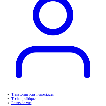
Transformations numériques
Technopolitique
Points de vue