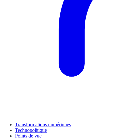
Transformations numériques
Technopolitique
Points de vue