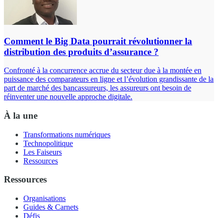
Comment le Big Data pourrait révolutionner la
distribution des produits d’assurance ?
Confronté à la concurrence accrue du secteur due à la montée en
puissance des comparateurs en ligne et l’évolution grandissante de la
part de marché des bancassureurs, les assureurs ont besoin de
réinventer une nouvelle approche digitale.
À la une
Transformations numériques
Technopolitique
Les Faiseurs
Ressources
Ressources
Organisations
Guides & Carnets
Défis