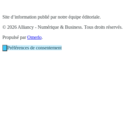
Site d’information publié par notre équipe éditoriale.
© 2026 Alliancy - Numérique & Business. Tous droits réservés.
Propulsé par
Omerlo
.
Préférences de consentement