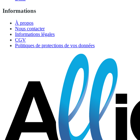
Informations
À propos
Nous contacter
Informations légales
CGV
Politiques de protections de vos données