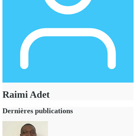
Raimi Adet
Dernières publications