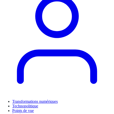
Transformations numériques
Technopolitique
Points de vue