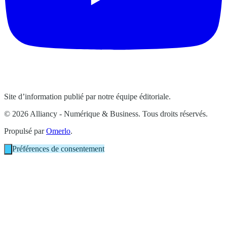
Site d’information publié par notre équipe éditoriale.
© 2026 Alliancy - Numérique & Business. Tous droits réservés.
Propulsé par
Omerlo
.
Préférences de consentement