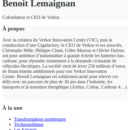
Benoit Lemaignan
Cofondateur et CEO de Verkor
À propos
Avec la création du Verkor Innovation Centre (VIC), puis la
construction d’une Gigafactory, le CEO de Verkor et ses associés,
Christophe Mille, Philippe Chain, Gilles Moreau et Olivier Dufour,
ont pour ambition d’industrialiser à grande échelle les batteries bas-
carbone, pour répondre notamment à la demande croissante de
véhicules électriques. La société vient de lever 250 millions d’euros
de financements additionnels pour son Verkor Innovation
Centre. Benoît Lemaignan est solidement armé pour relever ces
défis avec un parcours de plus de 30 ans dans l’industrie, les
transports et la transition énergétique (Airbus, Cofrac, Carbone 4…).
À la une
Transformations numériques
Technopolitique
Les Faiseurs