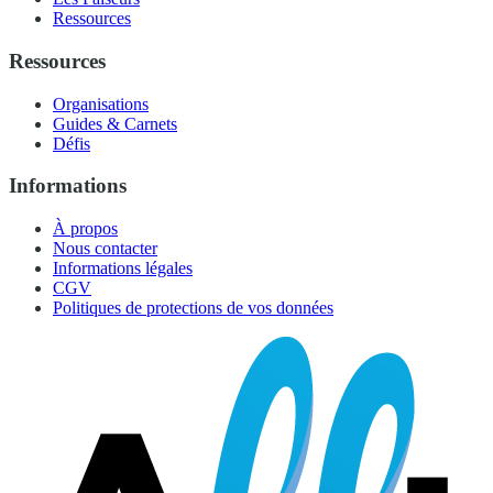
Ressources
Ressources
Organisations
Guides & Carnets
Défis
Informations
À propos
Nous contacter
Informations légales
CGV
Politiques de protections de vos données