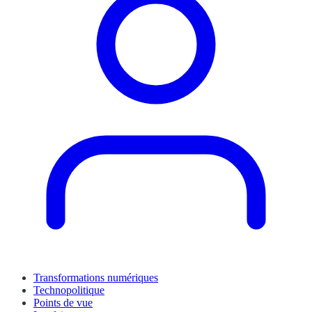
Transformations numériques
Technopolitique
Points de vue