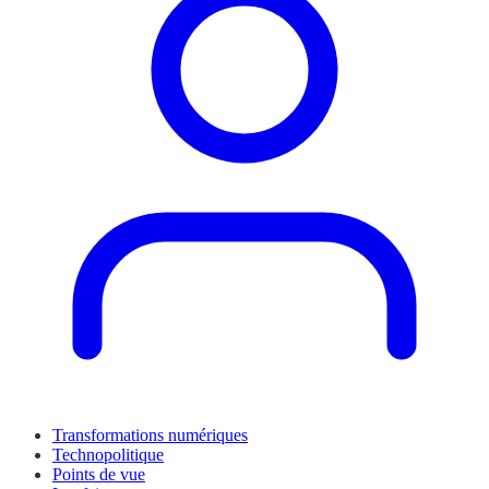
Transformations numériques
Technopolitique
Points de vue