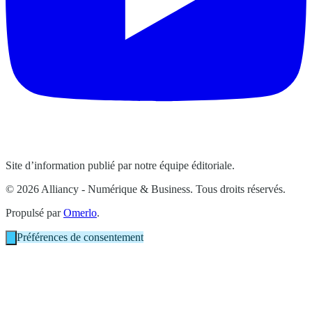
Site d’information publié par notre équipe éditoriale.
© 2026 Alliancy - Numérique & Business. Tous droits réservés.
Propulsé par
Omerlo
.
Préférences de consentement