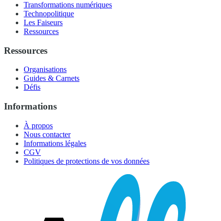
Transformations numériques
Technopolitique
Les Faiseurs
Ressources
Ressources
Organisations
Guides & Carnets
Défis
Informations
À propos
Nous contacter
Informations légales
CGV
Politiques de protections de vos données