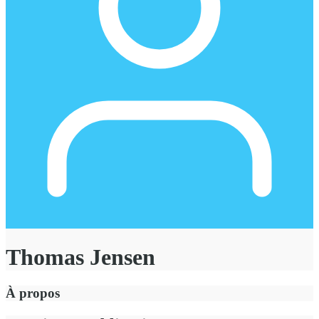
Thomas Jensen
À propos