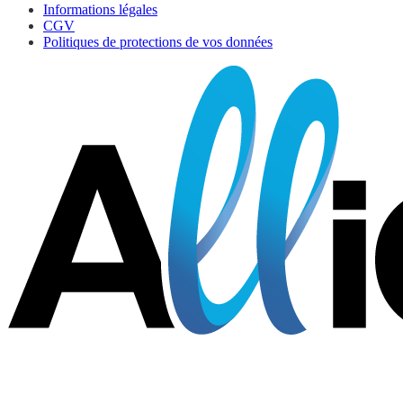
Informations légales
CGV
Politiques de protections de vos données