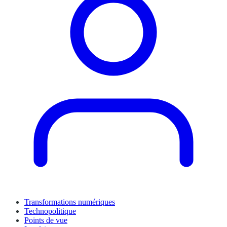
Transformations numériques
Technopolitique
Points de vue