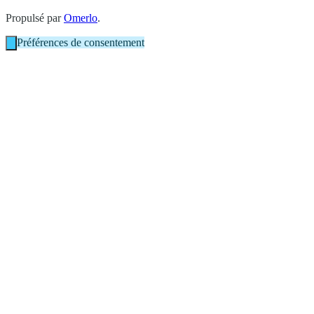
Propulsé par
Omerlo
.
Préférences de consentement