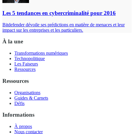
Les 5 tendances en cybercriminalité pour 2016
Bitdefender dévoile ses prédictions en matière de menaces et leur
impact sur les entreprises et les particuliers.
À la une
Transformations numériques
Technopolitique
Les Faiseurs
Ressources
Ressources
Organisations
Guides & Carnets
Défis
Informations
À propos
Nous contacter