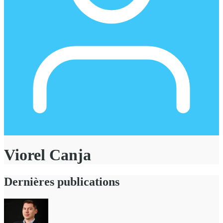
Viorel Canja
Dernières publications