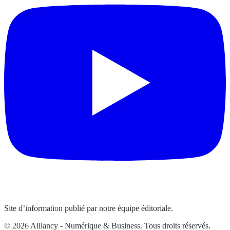
Site d’information publié par notre équipe éditoriale.
© 2026 Alliancy - Numérique & Business. Tous droits réservés.