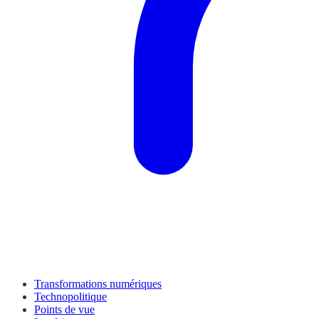
Transformations numériques
Technopolitique
Points de vue