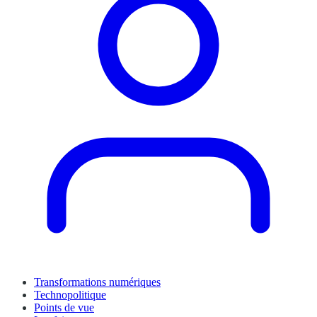
Transformations numériques
Technopolitique
Points de vue