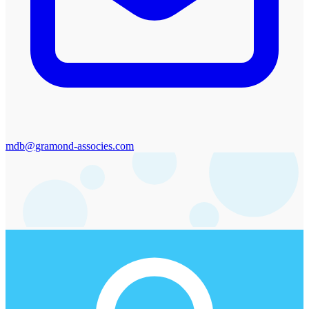
mdb@gramond-associes.com