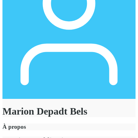
Marion Depadt Bels
À propos