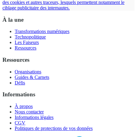
des cookies et autres traceurs, lesquels permettent notamment le
ciblage publicitaire des internautes.
À la une
Transformations numériques
Technopolitique
Les Faiseurs
Ressources
Ressources
Organisations
Guides & Carnets
Défis
Informations
À propos
Nous contacter
Informations légales
CGV
Politiques de protections de vos données