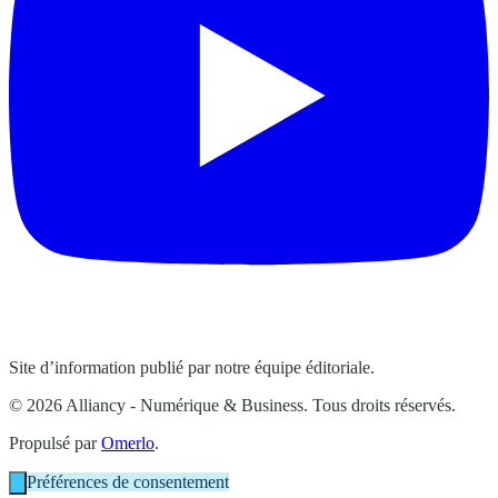
Site d’information publié par notre équipe éditoriale.
© 2026 Alliancy - Numérique & Business. Tous droits réservés.
Propulsé par
Omerlo
.
Préférences de consentement