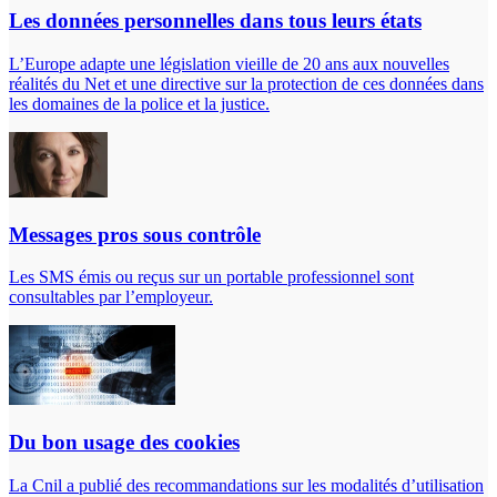
Les données personnelles dans tous leurs états
L’Europe adapte une législation vieille de 20 ans aux nouvelles
réalités du Net et une directive sur la protection de ces données dans
les domaines de la police et la justice.
Messages pros sous contrôle
Les SMS émis ou reçus sur un portable professionnel sont
consultables par l’employeur.
Du bon usage des cookies
La Cnil a publié des recommandations sur les modalités d’utilisation