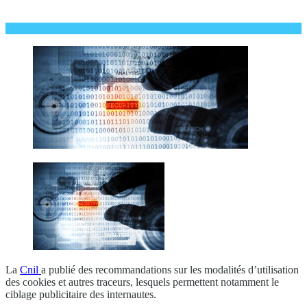
La
Cnil
a publié des recommandations sur les modalités d’utilisation
des cookies et autres traceurs, lesquels permettent notamment le
ciblage publicitaire des internautes.