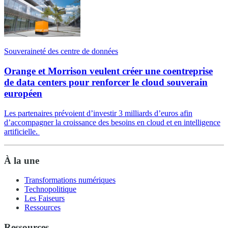
Souveraineté des centre de données
Orange et Morrison veulent créer une coentreprise
de data centers pour renforcer le cloud souverain
européen
Les partenaires prévoient d’investir 3 milliards d’euros afin
d’accompagner la croissance des besoins en cloud et en intelligence
artificielle.
À la une
Transformations numériques
Technopolitique
Les Faiseurs
Ressources
Ressources