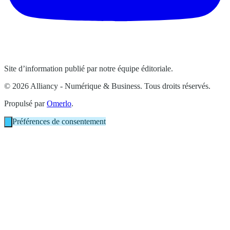
Site d’information publié par notre équipe éditoriale.
© 2026 Alliancy - Numérique & Business. Tous droits réservés.
Propulsé par
Omerlo
.
Préférences de consentement