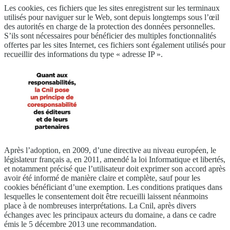
Les cookies, ces fichiers que les sites enregistrent sur les terminaux
utilisés pour naviguer sur le Web, sont depuis longtemps sous l’œil
des autorités en charge de la protection des données personnelles.
S’ils sont nécessaires pour bénéficier des multiples fonctionnalités
offertes par les sites Internet, ces fichiers sont également utilisés pour
recueillir des informations du type « adresse IP ».
Après l’adoption, en 2009, d’une directive au niveau européen, le
législateur français a, en 2011, amendé la loi Informatique et libertés,
et notamment précisé que l’utilisateur doit exprimer son accord après
avoir été informé de manière claire et complète, sauf pour les
cookies bénéficiant d’une exemption. Les conditions pratiques dans
lesquelles le consentement doit être recueilli laissent néanmoins
place à de nombreuses interprétations. La Cnil, après divers
échanges avec les principaux acteurs du domaine, a dans ce cadre
émis le 5 décembre 2013 une recommandation.