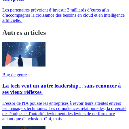
Les partenaires prévoient d’investir 3 milliards d’euros afin
d’accompagner la croissance des besoins en cloud et en intelligence
artificielle.
Autres articles
Bug de genre
La tech veut un autre leadership... sans renoncer à
ses vieux réflexes
L'essor de l'IA pousse les entreprises à revoir leurs attentes envers
les managers techniques. Les compétences relationnelles, la diversité
des équipes et l'autorité deviennent des leviers de performance
autant que d'inclusion. Oui, mais...