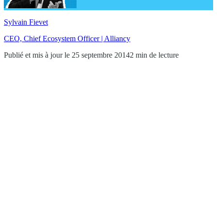
Sylvain Fievet
CEO, Chief Ecosystem Officer | Alliancy
Publié et mis à jour le 25 septembre 2014
2 min de lecture