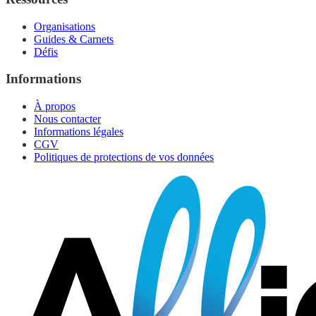
Organisations
Guides & Carnets
Défis
Informations
À propos
Nous contacter
Informations légales
CGV
Politiques de protections de vos données