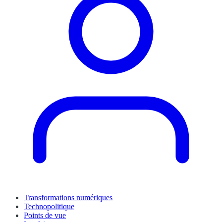
Transformations numériques
Technopolitique
Points de vue