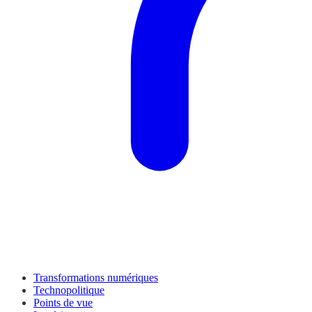
Transformations numériques
Technopolitique
Points de vue