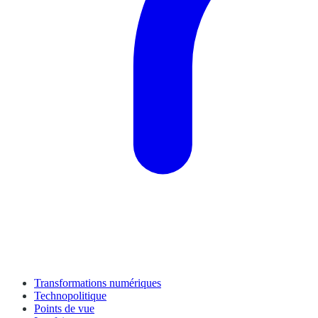
Transformations numériques
Technopolitique
Points de vue