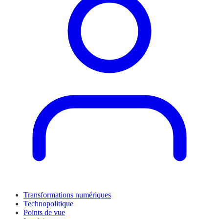
Transformations numériques
Technopolitique
Points de vue