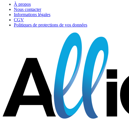
À propos
Nous contacter
Informations légales
CGV
Politiques de protections de vos données