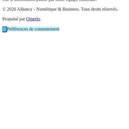
© 2026 Alliancy - Numérique & Business. Tous droits réservés.
Propulsé par
Omerlo
.
Préférences de consentement