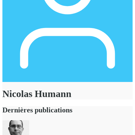
Nicolas Humann
Dernières publications