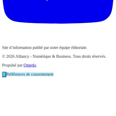
Site d’information publié par notre équipe éditoriale.
© 2026 Alliancy - Numérique & Business. Tous droits réservés.
Propulsé par
Omerlo
.
Préférences de consentement