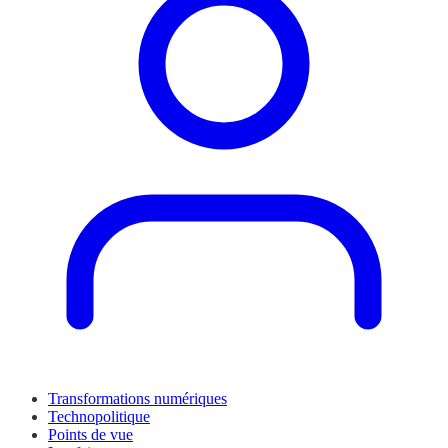
Transformations numériques
Technopolitique
Points de vue