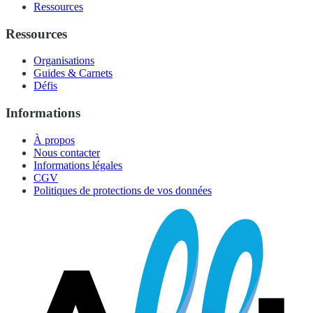
Ressources
Ressources
Organisations
Guides & Carnets
Défis
Informations
À propos
Nous contacter
Informations légales
CGV
Politiques de protections de vos données