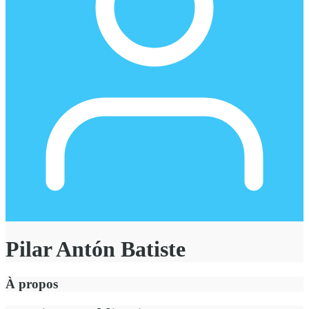
Pilar Antón Batiste
À propos