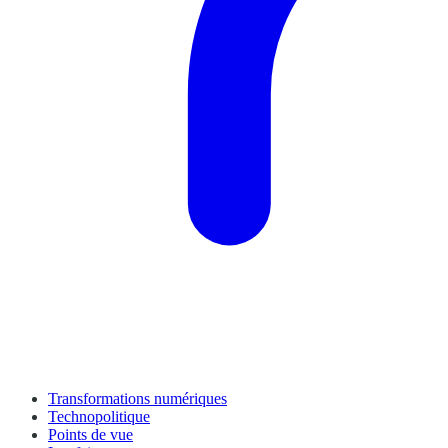
Transformations numériques
Technopolitique
Points de vue