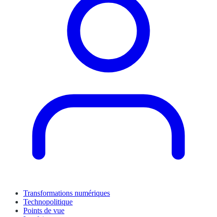
Transformations numériques
Technopolitique
Points de vue