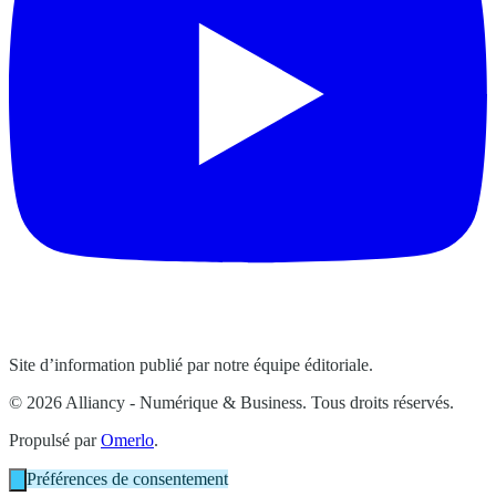
Site d’information publié par notre équipe éditoriale.
© 2026 Alliancy - Numérique & Business. Tous droits réservés.
Propulsé par
Omerlo
.
Préférences de consentement