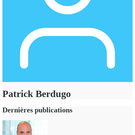
Patrick Berdugo
Dernières publications