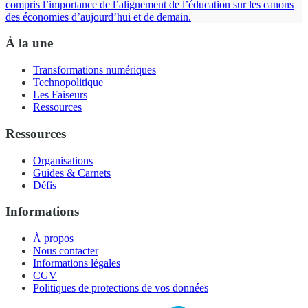
compris l’importance de l’alignement de l’éducation sur les canons
des économies d’aujourd’hui et de demain.
À la une
Transformations numériques
Technopolitique
Les Faiseurs
Ressources
Ressources
Organisations
Guides & Carnets
Défis
Informations
À propos
Nous contacter
Informations légales
CGV
Politiques de protections de vos données