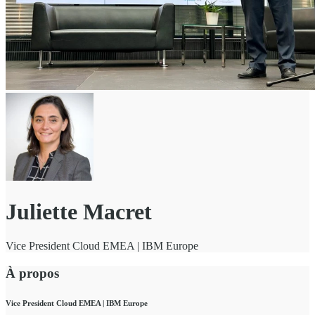
Juliette Macret
Vice President Cloud EMEA | IBM Europe
À propos
Vice President Cloud EMEA | IBM Europe