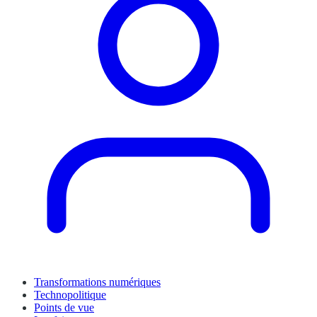
Transformations numériques
Technopolitique
Points de vue