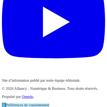
Site d’information publié par notre équipe éditoriale.
© 2026 Alliancy - Numérique & Business. Tous droits réservés.
Propulsé par
Omerlo
.
Préférences de consentement