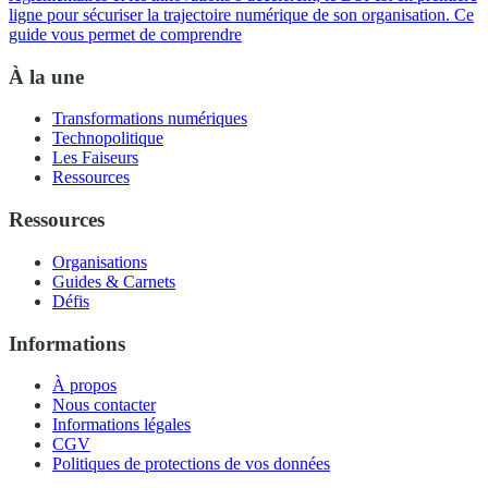
ligne pour sécuriser la trajectoire numérique de son organisation. Ce
guide vous permet de comprendre
À la une
Transformations numériques
Technopolitique
Les Faiseurs
Ressources
Ressources
Organisations
Guides & Carnets
Défis
Informations
À propos
Nous contacter
Informations légales
CGV
Politiques de protections de vos données