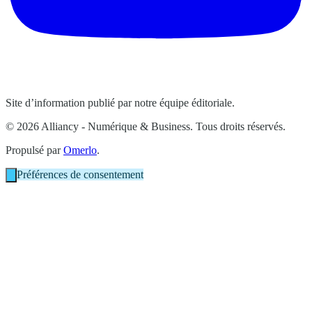
Site d’information publié par notre équipe éditoriale.
© 2026 Alliancy - Numérique & Business. Tous droits réservés.
Propulsé par
Omerlo
.
Préférences de consentement