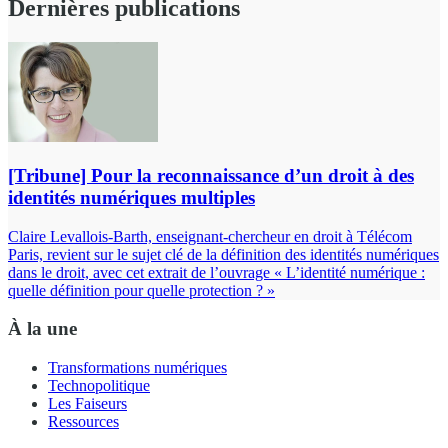
Dernières publications
[Tribune] Pour la reconnaissance d’un droit à des
identités numériques multiples
Claire Levallois-Barth, enseignant-chercheur en droit à Télécom
Paris, revient sur le sujet clé de la définition des identités numériques
dans le droit, avec cet extrait de l’ouvrage « L’identité numérique :
quelle définition pour quelle protection ? »
À la une
Transformations numériques
Technopolitique
Les Faiseurs
Ressources