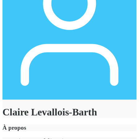
Claire Levallois-Barth
À propos