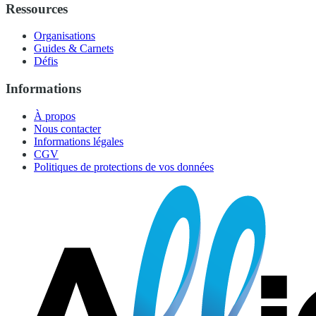
Ressources
Organisations
Guides & Carnets
Défis
Informations
À propos
Nous contacter
Informations légales
CGV
Politiques de protections de vos données