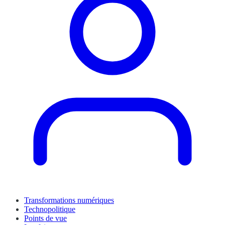
Transformations numériques
Technopolitique
Points de vue