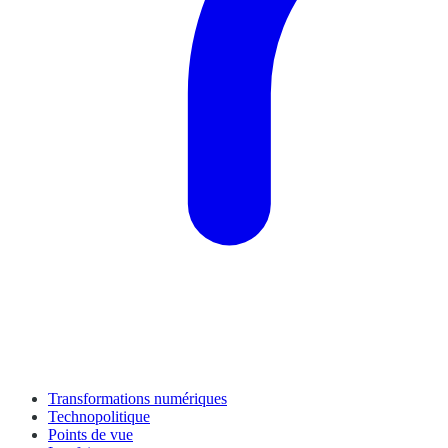
Transformations numériques
Technopolitique
Points de vue