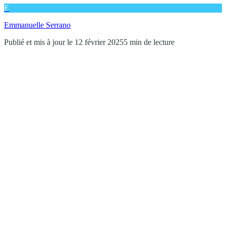
E
Emmanuelle Serrano
Publié et mis à jour le 12 février 2025
5 min de lecture