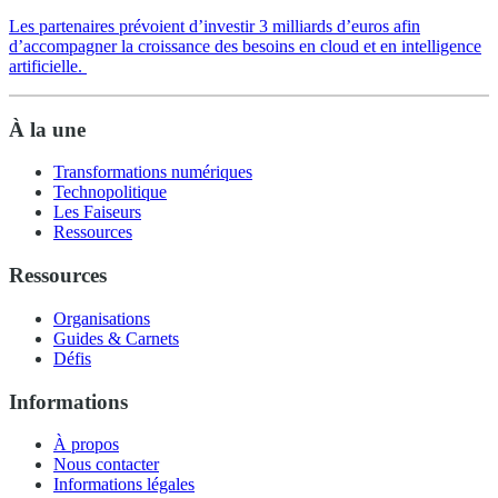
Les partenaires prévoient d’investir 3 milliards d’euros afin
d’accompagner la croissance des besoins en cloud et en intelligence
artificielle.
À la une
Transformations numériques
Technopolitique
Les Faiseurs
Ressources
Ressources
Organisations
Guides & Carnets
Défis
Informations
À propos
Nous contacter
Informations légales