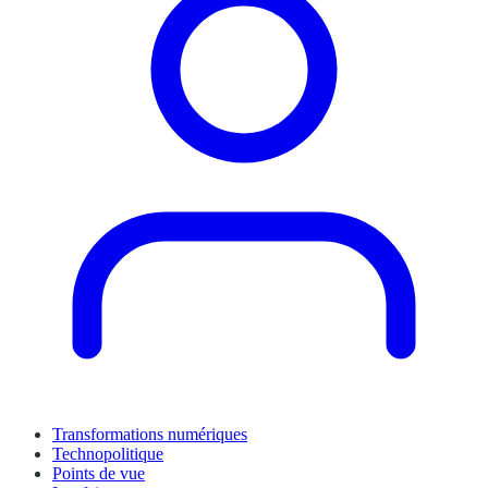
Transformations numériques
Technopolitique
Points de vue