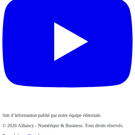
Site d’information publié par notre équipe éditoriale.
© 2026 Alliancy - Numérique & Business. Tous droits réservés.