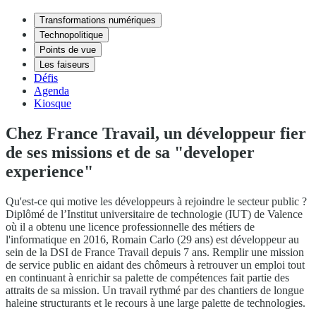
Transformations numériques
Technopolitique
Points de vue
Les faiseurs
Défis
Agenda
Kiosque
Chez France Travail, un développeur fier
de ses missions et de sa "developer
experience"
Qu'est-ce qui motive les développeurs à rejoindre le secteur public ?
Diplômé de l’Institut universitaire de technologie (IUT) de Valence
où il a obtenu une licence professionnelle des métiers de
l'informatique en 2016, Romain Carlo (29 ans) est développeur au
sein de la DSI de France Travail depuis 7 ans. Remplir une mission
de service public en aidant des chômeurs à retrouver un emploi tout
en continuant à enrichir sa palette de compétences fait partie des
attraits de sa mission. Un travail rythmé par des chantiers de longue
haleine structurants et le recours à une large palette de technologies.