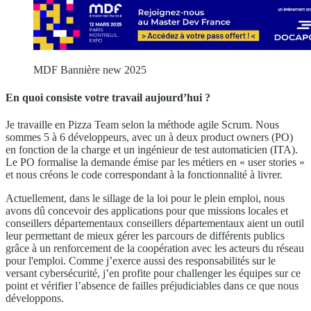
MDF Bannière new 2025
En quoi consiste votre travail aujourd’hui ?
Je travaille en Pizza Team selon la méthode agile Scrum. Nous
sommes 5 à 6 développeurs, avec un à deux product owners (PO)
en fonction de la charge et un ingénieur de test automaticien (ITA).
Le PO formalise la demande émise par les métiers en « user stories »
et nous créons le code correspondant à la fonctionnalité à livrer.
Actuellement, dans le sillage de la loi pour le plein emploi, nous
avons dû concevoir des applications pour que missions locales et
conseillers départementaux conseillers départementaux aient un outil
leur permettant de mieux gérer les parcours de différents publics
grâce à un renforcement de la coopération avec les acteurs du réseau
pour l'emploi. Comme j’exerce aussi des responsabilités sur le
versant cybersécurité, j’en profite pour challenger les équipes sur ce
point et vérifier l’absence de failles préjudiciables dans ce que nous
développons.