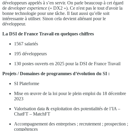
développeurs appelés à s’en servir. On parle beaucoup à cet égard
de
developer experience
(« DX2 »). Ce n'est pas le tout d'avoir la
bonne technologie pour une tâche. Il faut aussi qu’elle soit
intéressante à utiliser. Sinon cela devient aliénant pour le
développeur.
La DSI de France Travail en quelques chiffres
1567 salariés
195 développeurs
130 postes ouverts en 2025 pour la DSI de France Travail
Projets / Domaines de programmes d’évolution du SI :
SI Plateforme
Mise en œuvre de la loi pour le plein emploi du 18 décembre
2023
Valorisation data & exploitation des potentialités de l’IA –
ChatFT – MatchFT
Accompagnement des entreprises ; recrutement ; prospection ;
compétences