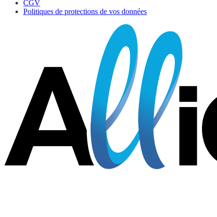
CGV
Politiques de protections de vos données