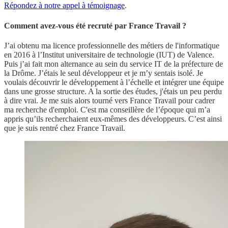
Répondez à notre appel à témoignage
.
Comment avez-vous été recruté par France Travail ?
J’ai obtenu ma licence professionnelle des métiers de l'informatique
en 2016 à l’Institut universitaire de technologie (IUT) de Valence.
Puis j’ai fait mon alternance au sein du service IT de la préfecture de
la Drôme. J’étais le seul développeur et je m’y sentais isolé. Je
voulais découvrir le développement à l’échelle et intégrer une équipe
dans une grosse structure. A la sortie des études, j'étais un peu perdu
à dire vrai. Je me suis alors tourné vers France Travail pour cadrer
ma recherche d'emploi. C'est ma conseillère de l’époque qui m’a
appris qu’ils recherchaient eux-mêmes des développeurs. C’est ainsi
que je suis rentré chez France Travail.