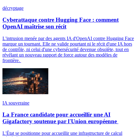
décryptage
Cyberattaque contre Hugging Face : comment
OpenAI maîtrise son récit
L'intrusion menée par des agents IA d'OpenAI contre Hugging Face
marque un tournant. Elle ne valide pourtant ni le récit d'une IA hors
de contrôle, ni celui d'une cybersécurité devenue obsolète, tout en
révélant un nouveau rapport de force autour des modèles de
frontière.
IA souveraine
La France candidate pour accueillir une AI
Gigafactory soutenue par l'Union européenne
L'État se positionne pour accueillir une infrastructure de calcul