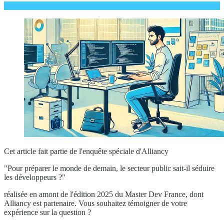
Cet article fait partie de l'enquête spéciale d'Alliancy
"Pour préparer le monde de demain, le secteur public sait-il séduire
les développeurs ?"
réalisée en amont de l'édition 2025 du Master Dev France, dont
Alliancy est partenaire. Vous souhaitez témoigner de votre
expérience sur la question ?