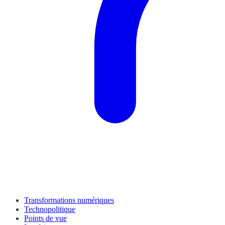
Transformations numériques
Technopolitique
Points de vue