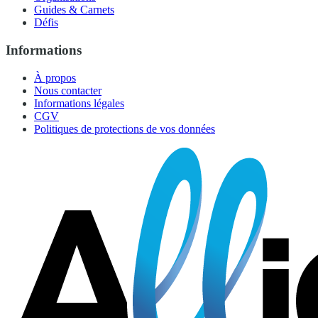
Guides & Carnets
Défis
Informations
À propos
Nous contacter
Informations légales
CGV
Politiques de protections de vos données