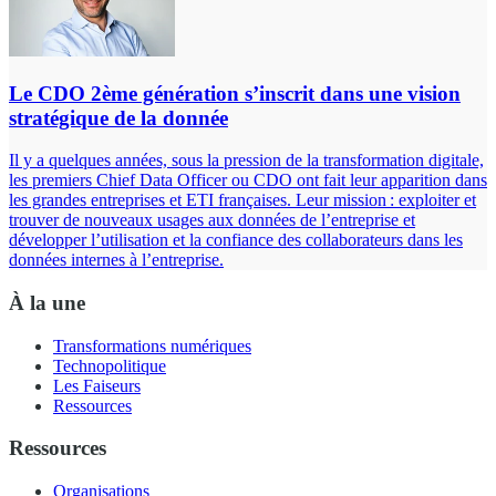
Le CDO 2ème génération s’inscrit dans une vision
stratégique de la donnée
Il y a quelques années, sous la pression de la transformation digitale,
les premiers Chief Data Officer ou CDO ont fait leur apparition dans
les grandes entreprises et ETI françaises. Leur mission : exploiter et
trouver de nouveaux usages aux données de l’entreprise et
développer l’utilisation et la confiance des collaborateurs dans les
données internes à l’entreprise.
À la une
Transformations numériques
Technopolitique
Les Faiseurs
Ressources
Ressources
Organisations