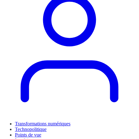
Transformations numériques
Technopolitique
Points de vue