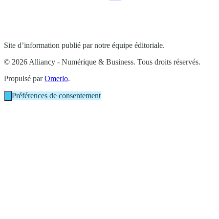
Site d’information publié par notre équipe éditoriale.
© 2026 Alliancy - Numérique & Business. Tous droits réservés.
Propulsé par
Omerlo
.
Préférences de consentement