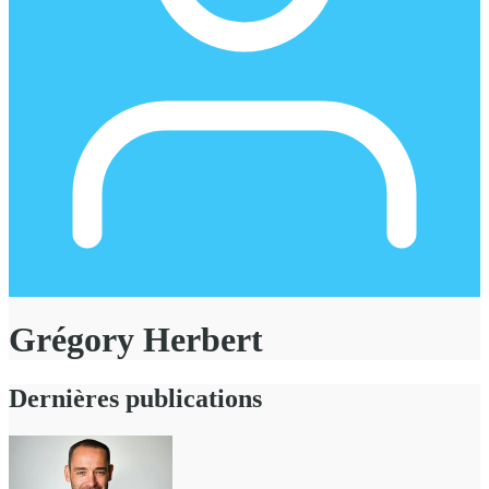
Grégory Herbert
Dernières publications