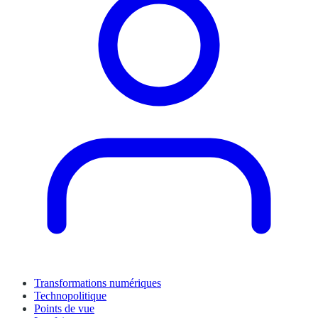
Transformations numériques
Technopolitique
Points de vue