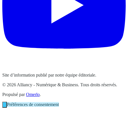
Site d’information publié par notre équipe éditoriale.
© 2026 Alliancy - Numérique & Business. Tous droits réservés.
Propulsé par
Omerlo
.
Préférences de consentement