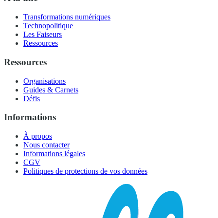
Transformations numériques
Technopolitique
Les Faiseurs
Ressources
Ressources
Organisations
Guides & Carnets
Défis
Informations
À propos
Nous contacter
Informations légales
CGV
Politiques de protections de vos données