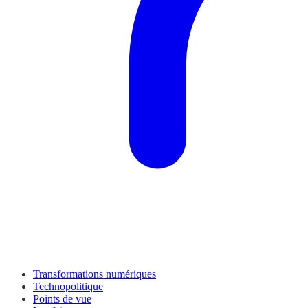
Transformations numériques
Technopolitique
Points de vue