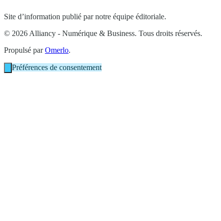
Site d’information publié par notre équipe éditoriale.
© 2026 Alliancy - Numérique & Business. Tous droits réservés.
Propulsé par
Omerlo
.
Préférences de consentement