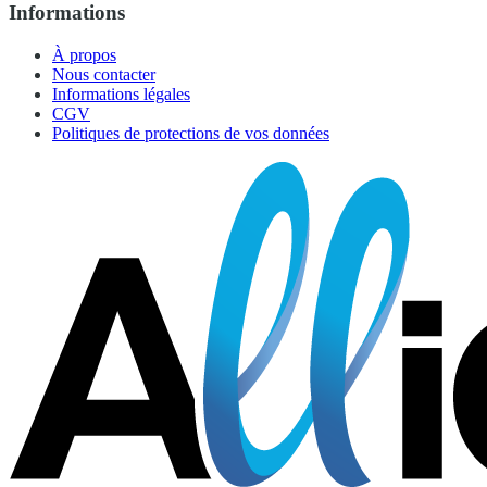
Informations
À propos
Nous contacter
Informations légales
CGV
Politiques de protections de vos données