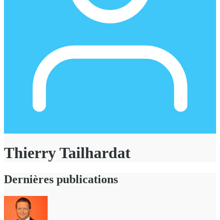
Thierry Tailhardat
Dernières publications