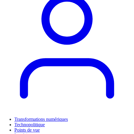
Transformations numériques
Technopolitique
Points de vue