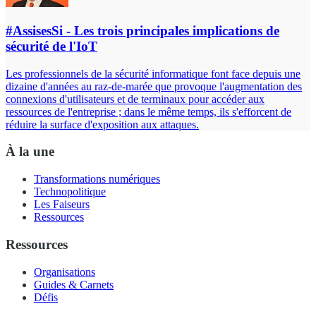
#AssisesSi - Les trois principales implications de
sécurité de l'IoT
Les professionnels de la sécurité informatique font face depuis une
dizaine d'années au raz-de-marée que provoque l'augmentation des
connexions d'utilisateurs et de terminaux pour accéder aux
ressources de l'entreprise ; dans le même temps, ils s'efforcent de
réduire la surface d'exposition aux attaques.
À la une
Transformations numériques
Technopolitique
Les Faiseurs
Ressources
Ressources
Organisations
Guides & Carnets
Défis