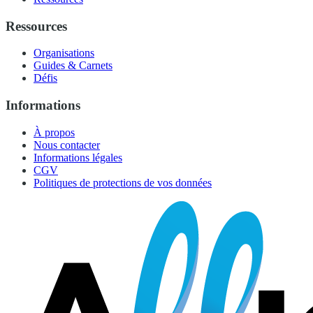
Ressources
Organisations
Guides & Carnets
Défis
Informations
À propos
Nous contacter
Informations légales
CGV
Politiques de protections de vos données