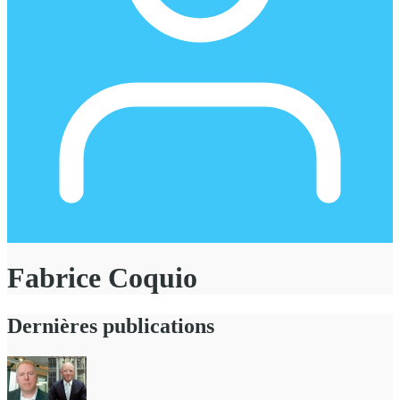
Fabrice Coquio
Dernières publications