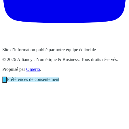
Site d’information publié par notre équipe éditoriale.
© 2026 Alliancy - Numérique & Business. Tous droits réservés.
Propulsé par
Omerlo
.
Préférences de consentement