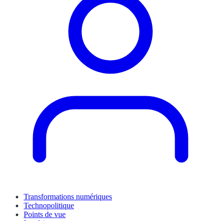
Transformations numériques
Technopolitique
Points de vue