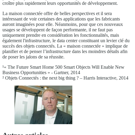
croître plus rapidement leurs opportunités de développement.
La maison connectée offre de belles perspectives et il sera
intéressant de voir certaines des applications que les fabricants
auront imaginées pour elle. Néanmoins, pour que ces nouveaux
usages se développent de façon performante, il ne faut pas
uniquement prendre en considération les fonctionnalités, mais
également l'infrastructure, le data center constituant un levier clé du
succès des objets connectés. La « maison connectée » implique de
planifier et de penser l’infrastructure dans les moindres détails afin
de poser les jalons de sa réussite.
¹« The Future Smart Home 500 Smart Objects Will Enable New
Business Opportunities » - Gartner, 2014
² Objets Connectés : the next big thing ? – Harris Interactive, 2014