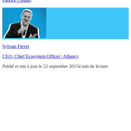
Fabrice Coquio
Sylvain Fievet
CEO, Chief Ecosystem Officer | Alliancy
Publié et mis à jour le 22 septembre 2015
4 min de lecture