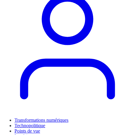
Transformations numériques
Technopolitique
Points de vue