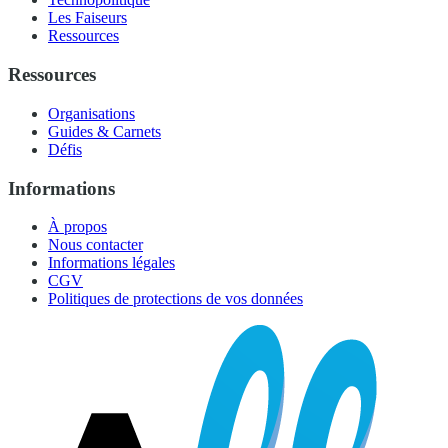
Les Faiseurs
Ressources
Ressources
Organisations
Guides & Carnets
Défis
Informations
À propos
Nous contacter
Informations légales
CGV
Politiques de protections de vos données