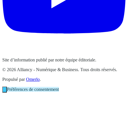
Site d’information publié par notre équipe éditoriale.
© 2026 Alliancy - Numérique & Business. Tous droits réservés.
Propulsé par
Omerlo
.
Préférences de consentement