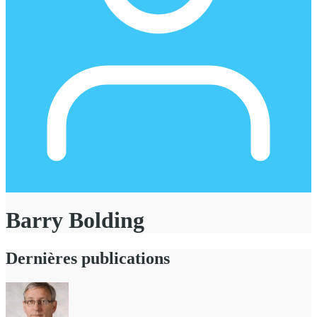
Barry Bolding
Dernières publications