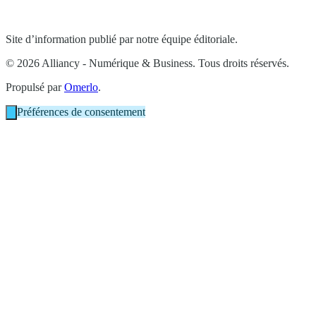
Site d’information publié par notre équipe éditoriale.
© 2026 Alliancy - Numérique & Business. Tous droits réservés.
Propulsé par
Omerlo
.
Préférences de consentement