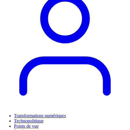
Transformations numériques
Technopolitique
Points de vue