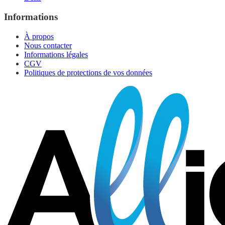
Informations
À propos
Nous contacter
Informations légales
CGV
Politiques de protections de vos données