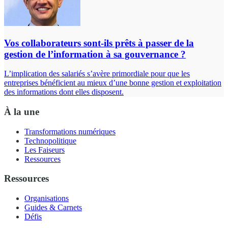
Vos collaborateurs sont-ils prêts à passer de la
gestion de l’information à sa gouvernance ?
L’implication des salariés s’avère primordiale pour que les
entreprises bénéficient au mieux d’une bonne gestion et exploitation
des informations dont elles disposent.
À la une
Transformations numériques
Technopolitique
Les Faiseurs
Ressources
Ressources
Organisations
Guides & Carnets
Défis