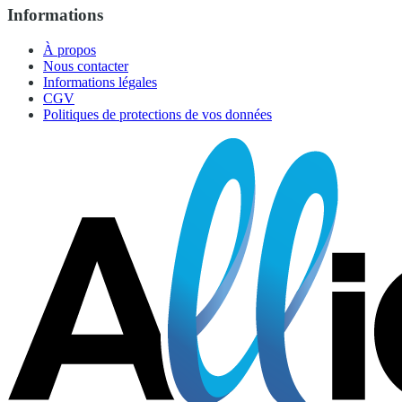
Informations
À propos
Nous contacter
Informations légales
CGV
Politiques de protections de vos données