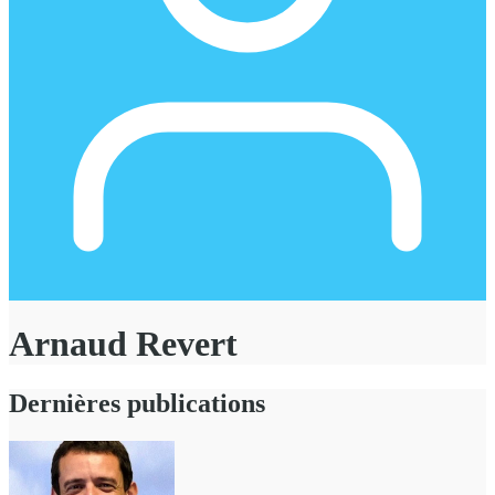
Arnaud Revert
Dernières publications