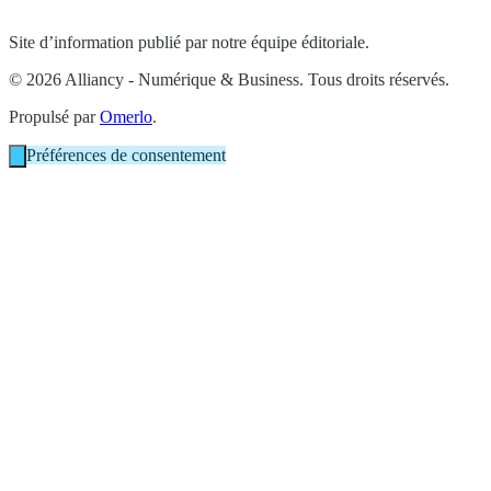
Site d’information publié par notre équipe éditoriale.
© 2026 Alliancy - Numérique & Business. Tous droits réservés.
Propulsé par
Omerlo
.
Préférences de consentement