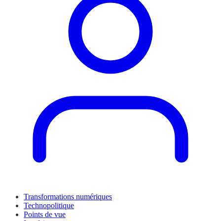
Transformations numériques
Technopolitique
Points de vue