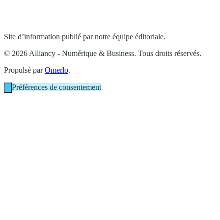
Site d’information publié par notre équipe éditoriale.
© 2026 Alliancy - Numérique & Business. Tous droits réservés.
Propulsé par
Omerlo
.
Préférences de consentement