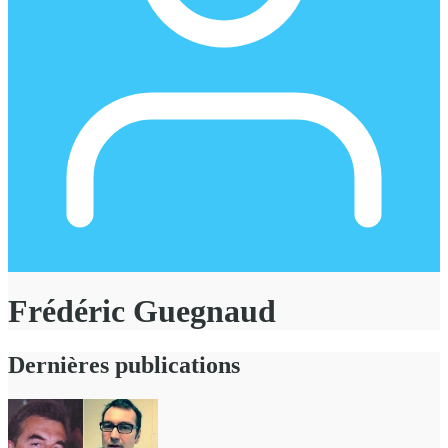
Frédéric Guegnaud
Dernières publications