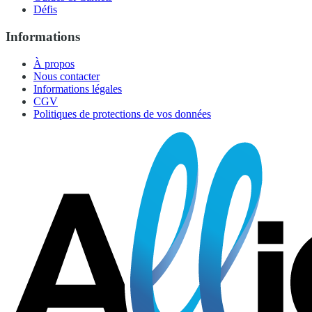
Défis
Informations
À propos
Nous contacter
Informations légales
CGV
Politiques de protections de vos données