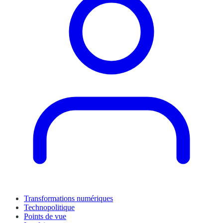
Transformations numériques
Technopolitique
Points de vue