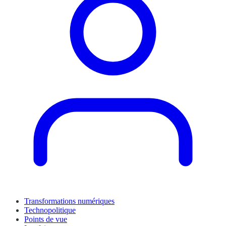
Transformations numériques
Technopolitique
Points de vue