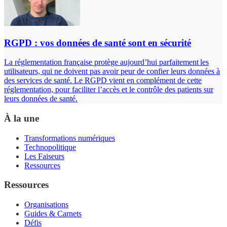
RGPD : vos données de santé sont en sécurité
La réglementation française protège aujourd’hui parfaitement les
utilisateurs, qui ne doivent pas avoir peur de confier leurs données à
des services de santé. Le RGPD vient en complément de cette
réglementation, pour faciliter l’accès et le contrôle des patients sur
leurs données de santé.
À la une
Transformations numériques
Technopolitique
Les Faiseurs
Ressources
Ressources
Organisations
Guides & Carnets
Défis