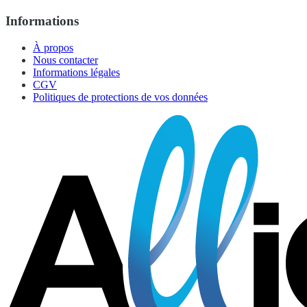
Informations
À propos
Nous contacter
Informations légales
CGV
Politiques de protections de vos données