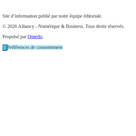
Site d’information publié par notre équipe éditoriale.
© 2026 Alliancy - Numérique & Business. Tous droits réservés.
Propulsé par
Omerlo
.
Préférences de consentement