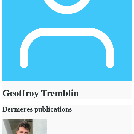
Geoffroy Tremblin
Dernières publications