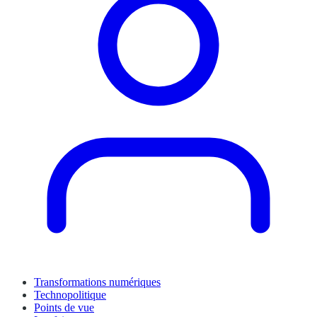
Transformations numériques
Technopolitique
Points de vue