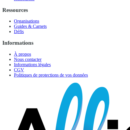
Ressources
Organisations
Guides & Carnets
Défis
Informations
À propos
Nous contacter
Informations légales
CGV
Politiques de protections de vos données