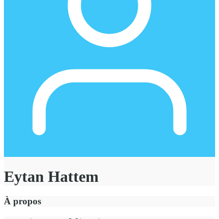
Eytan Hattem
À propos