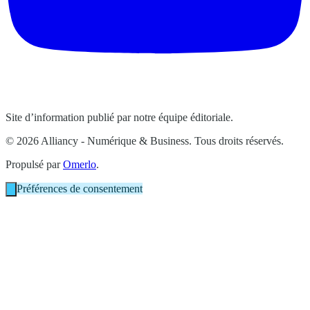
Site d’information publié par notre équipe éditoriale.
© 2026 Alliancy - Numérique & Business. Tous droits réservés.
Propulsé par
Omerlo
.
Préférences de consentement