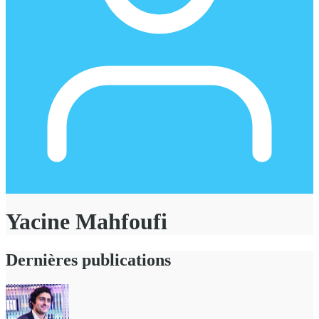
Yacine Mahfoufi
Dernières publications