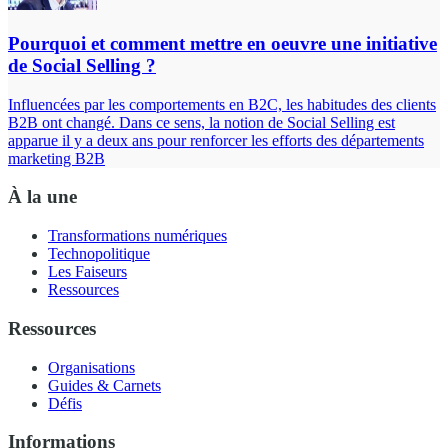
Pourquoi et comment mettre en oeuvre une initiative
de Social Selling ?
Influencées par les comportements en B2C, les habitudes des clients
B2B ont changé. Dans ce sens, la notion de Social Selling est
apparue il y a deux ans pour renforcer les efforts des départements
marketing B2B
À la une
Transformations numériques
Technopolitique
Les Faiseurs
Ressources
Ressources
Organisations
Guides & Carnets
Défis
Informations