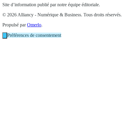
Site d’information publié par notre équipe éditoriale.
© 2026 Alliancy - Numérique & Business. Tous droits réservés.
Propulsé par
Omerlo
.
Préférences de consentement