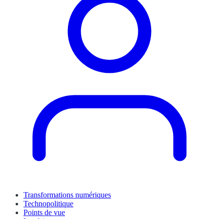
Transformations numériques
Technopolitique
Points de vue