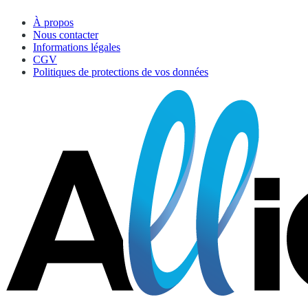
À propos
Nous contacter
Informations légales
CGV
Politiques de protections de vos données