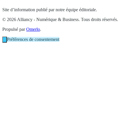
Site d’information publié par notre équipe éditoriale.
© 2026 Alliancy - Numérique & Business. Tous droits réservés.
Propulsé par
Omerlo
.
Préférences de consentement