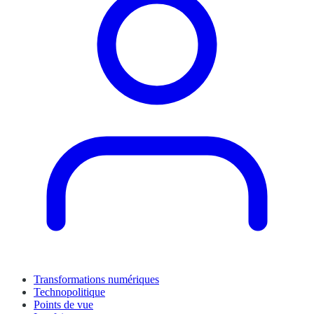
Transformations numériques
Technopolitique
Points de vue