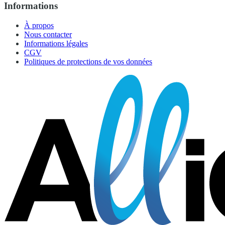
Informations
À propos
Nous contacter
Informations légales
CGV
Politiques de protections de vos données