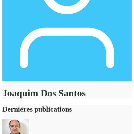
Joaquim Dos Santos
Dernières publications