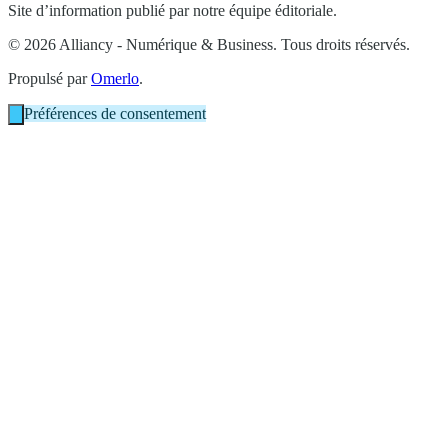
Site d’information publié par notre équipe éditoriale.
© 2026 Alliancy - Numérique & Business. Tous droits réservés.
Propulsé par
Omerlo
.
Préférences de consentement