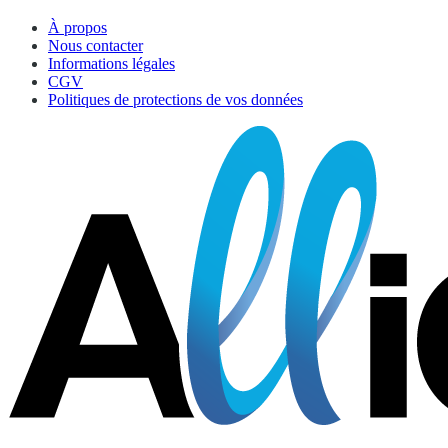
À propos
Nous contacter
Informations légales
CGV
Politiques de protections de vos données