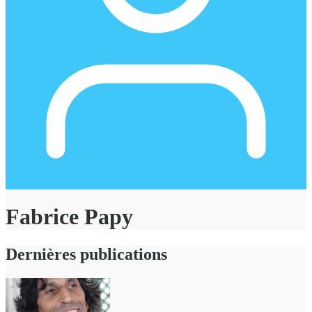
Fabrice Papy
Dernières publications