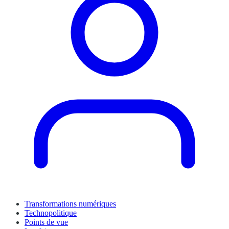
Transformations numériques
Technopolitique
Points de vue