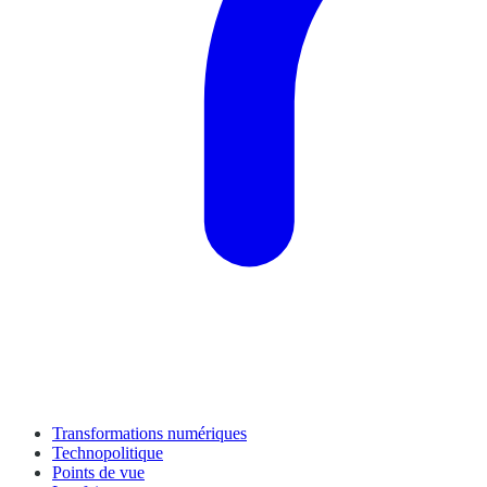
Transformations numériques
Technopolitique
Points de vue