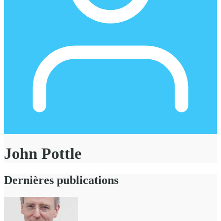
John Pottle
Dernières publications