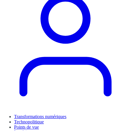
Transformations numériques
Technopolitique
Points de vue