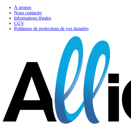
À propos
Nous contacter
Informations légales
CGV
Politiques de protections de vos données