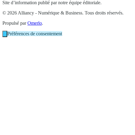
Site d’information publié par notre équipe éditoriale.
© 2026 Alliancy - Numérique & Business. Tous droits réservés.
Propulsé par
Omerlo
.
Préférences de consentement