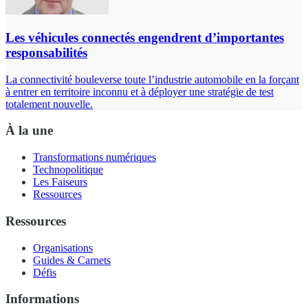
Les véhicules connectés engendrent d’importantes
responsabilités
La connectivité bouleverse toute l’industrie automobile en la forçant
à entrer en territoire inconnu et à déployer une stratégie de test
totalement nouvelle.
À la une
Transformations numériques
Technopolitique
Les Faiseurs
Ressources
Ressources
Organisations
Guides & Carnets
Défis
Informations