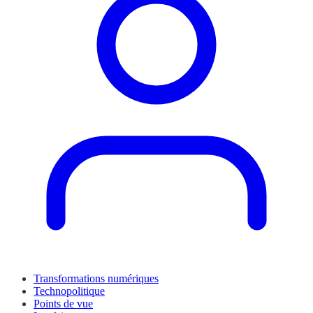
Transformations numériques
Technopolitique
Points de vue