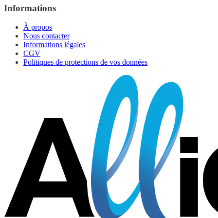
Informations
À propos
Nous contacter
Informations légales
CGV
Politiques de protections de vos données