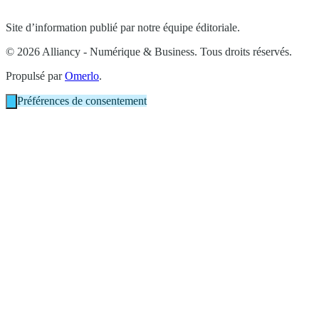
Site d’information publié par notre équipe éditoriale.
© 2026 Alliancy - Numérique & Business. Tous droits réservés.
Propulsé par
Omerlo
.
Préférences de consentement