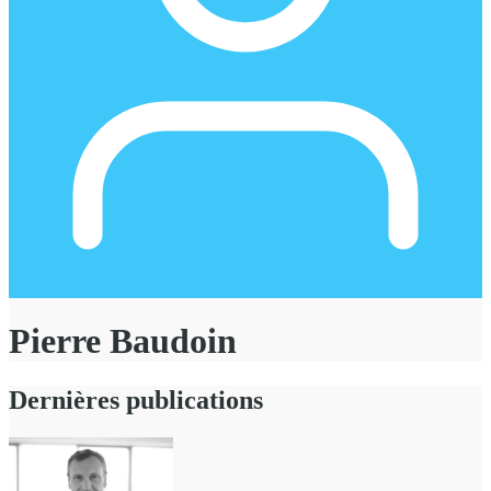
Pierre Baudoin
Dernières publications