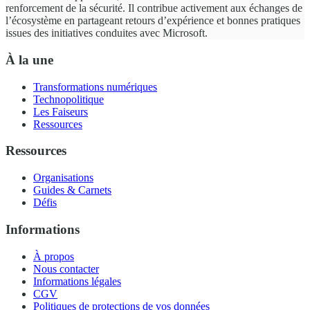
renforcement de la sécurité. Il contribue activement aux échanges de
l’écosystème en partageant retours d’expérience et bonnes pratiques
issues des initiatives conduites avec Microsoft.
À la une
Transformations numériques
Technopolitique
Les Faiseurs
Ressources
Ressources
Organisations
Guides & Carnets
Défis
Informations
À propos
Nous contacter
Informations légales
CGV
Politiques de protections de vos données