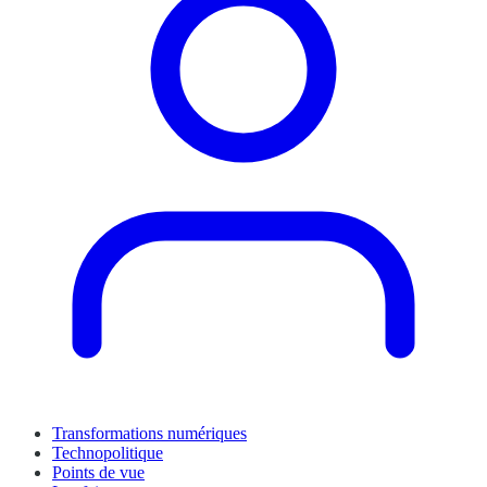
Transformations numériques
Technopolitique
Points de vue