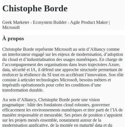
Chistophe Borde
Geek Marketer - Ecosystem Builder - Agile Product Maker |
Microsoft
À propos
Christophe Borde représente Microsoft au sein d’Alliancy comme
un interlocuteur engagé sur les enjeux de modernisation, d’adoption
du cloud et d’industrialisation des usages numériques. En charge de
l’accompagnement des organisations dans leurs trajectoires Azure,
data, sécurité et IA, il défend une approche structurée permettant de
renforcer la résilience du SI tout en accélérant l’innovation. Son rôle
consiste à articuler technologies Microsoft, besoins métiers et
impératifs opérationnels pour créer les conditions d’une
transformation durable.
Au sein d’Alliancy, Christophe Borde porte une vision
pragmatique : bâtir des fondations cloud robustes, gouverner
efficacement les environnements numériques et tirer parti de l’IA de
manière responsable et mesurable. Ses prises de position s’appuient
sur les projets menés ensemble, notamment autour de la
modernisation applicative, de la montée en maturité data et du