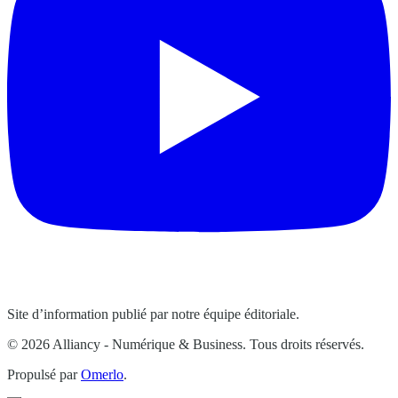
Site d’information publié par notre équipe éditoriale.
© 2026 Alliancy - Numérique & Business. Tous droits réservés.
Propulsé par
Omerlo
.