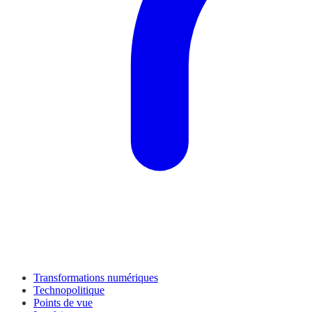
Transformations numériques
Technopolitique
Points de vue