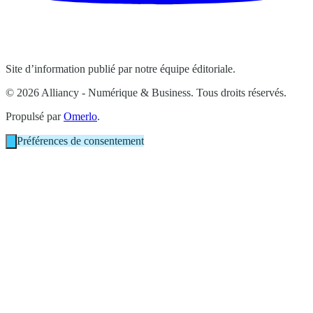
Site d’information publié par notre équipe éditoriale.
© 2026 Alliancy - Numérique & Business. Tous droits réservés.
Propulsé par
Omerlo
.
Préférences de consentement