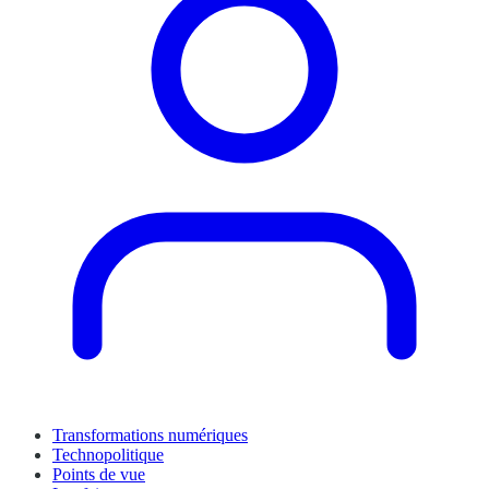
Transformations numériques
Technopolitique
Points de vue