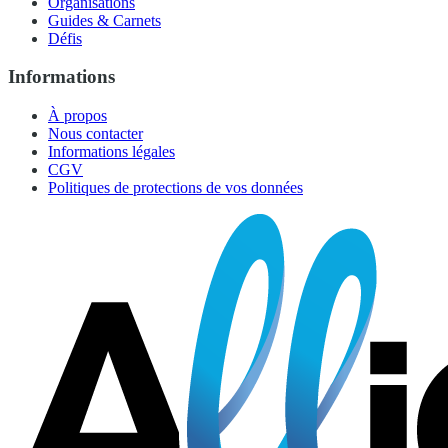
Organisations
Guides & Carnets
Défis
Informations
À propos
Nous contacter
Informations légales
CGV
Politiques de protections de vos données