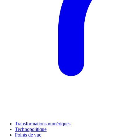
Transformations numériques
Technopolitique
Points de vue