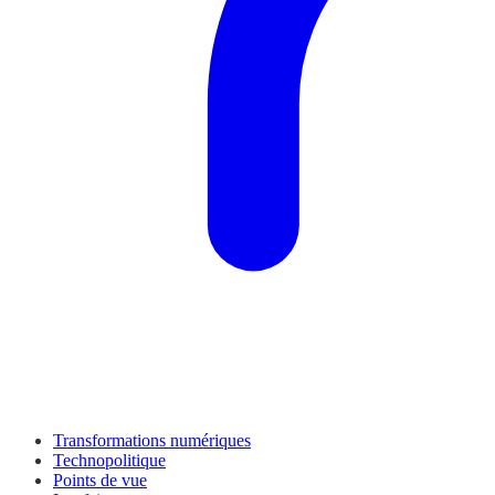
Transformations numériques
Technopolitique
Points de vue