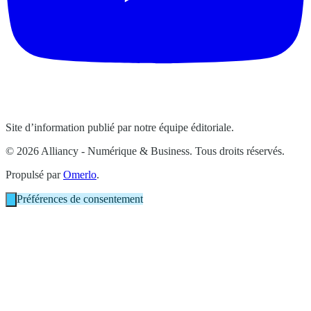
Site d’information publié par notre équipe éditoriale.
© 2026 Alliancy - Numérique & Business. Tous droits réservés.
Propulsé par
Omerlo
.
Préférences de consentement