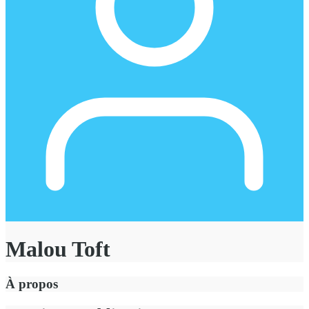
Malou Toft
À propos