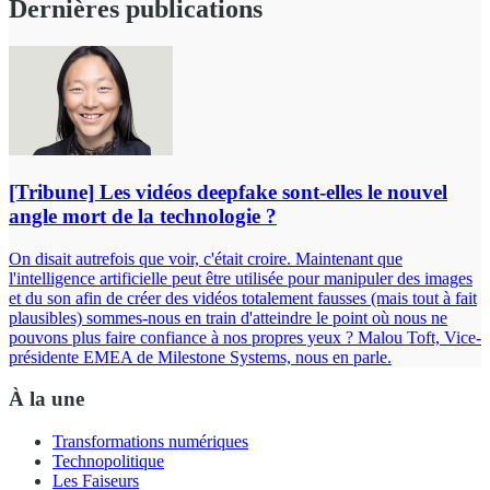
Dernières publications
[Tribune] Les vidéos deepfake sont-elles le nouvel
angle mort de la technologie ?
On disait autrefois que voir, c'était croire. Maintenant que
l'intelligence artificielle peut être utilisée pour manipuler des images
et du son afin de créer des vidéos totalement fausses (mais tout à fait
plausibles) sommes-nous en train d'atteindre le point où nous ne
pouvons plus faire confiance à nos propres yeux ? Malou Toft, Vice-
présidente EMEA de Milestone Systems, nous en parle.
À la une
Transformations numériques
Technopolitique
Les Faiseurs