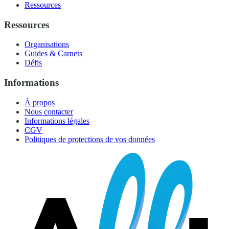
Ressources
Ressources
Organisations
Guides & Carnets
Défis
Informations
À propos
Nous contacter
Informations légales
CGV
Politiques de protections de vos données