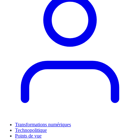
Transformations numériques
Technopolitique
Points de vue