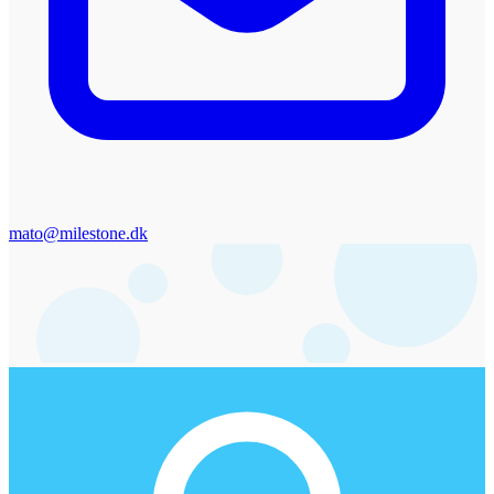
mato@milestone.dk